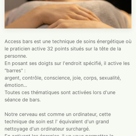
Access bars est une technique de soins énergétique où
le praticien active 32 points situés sur la tête de la
personne.
En posant ses doigts sur l'endroit spécifié, il active les
"barres" :
argent, contrôle, conscience, joie, corps, sexualité,
émotion...
Toutes ces thématiques sont activées lors d'une
séance de bars.
Notre cerveau est comme un ordinateur, cette
technique de soin est l' équivalent d'un grand
nettoyage d'un ordinateur surchargé.
En activant les énergies, il va vous permettre la