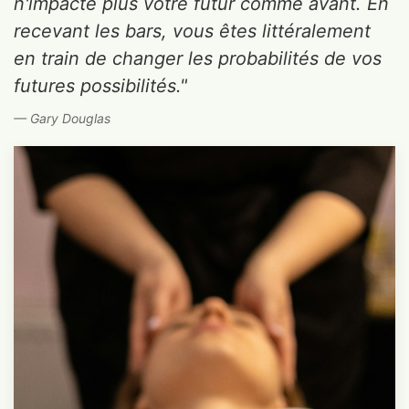
n'impacte plus votre futur comme avant. En
recevant les bars, vous êtes littéralement
en train de changer les probabilités de vos
futures possibilités."
Gary Douglas