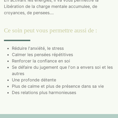
Libération de la charge mentale accumulee, de
croyances, de pensees....
Ce soin peut vous permettre aussi de :
Réduire l'anxiété, le stress
Calmer les pensées répétitives
Renforcer la confiance en soi
Se défaire du jugement que l'on a envers soi et les
autres
Une profonde détente
Plus de calme et plus de présence dans sa vie
Des relations plus harmonieuses