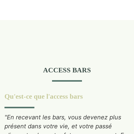
ACCESS BARS
Qu'est-ce que l'access bars
"En recevant les bars, vous devenez plus
présent dans votre vie, et votre passé