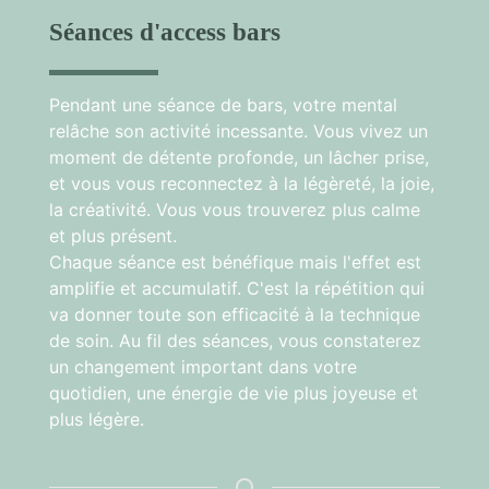
Séances d'access bars
Pendant une séance de bars, votre mental
relâche son activité incessante. Vous vivez un
moment de détente profonde, un lâcher prise,
et vous vous reconnectez à la légèreté, la joie,
la créativité. Vous vous trouverez plus calme
et plus présent.
Chaque séance est bénéfique mais l'effet est
amplifie et accumulatif. C'est la répétition qui
va donner toute son efficacité à la technique
de soin. Au fil des séances, vous constaterez
un changement important dans votre
quotidien, une énergie de vie plus joyeuse et
plus légère.